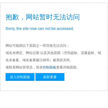
抱歉，网站暂时无法访问
Sorry, the site now can not be accessed.
网站可能因以下原因之一而导致无法访问：
域名未绑定、网站过期 以及其他原因（空间超标、流量超标、域
名未备案、域名备案被注销等）被系统关闭。
请联系网站管理员，登录
控制面板
查看详细原因。
进入控制面板
刷新查看