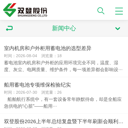
新闻中心
室内机房和户外柜用蓄电池的选型差异
时间：2026-08-04 浏览量：18
蓄电池室内机房和户外柜的应用环境完全不同，温度、湿
度、灰尘、电网质量、维护条件，每一项差异都会影响设···
船用蓄电池专项维保检验纪实
时间：2026-07-30 浏览量：26
船舶航行系统中，有一套设备常年静默待命，却是全船应
急供电的“心脏”——船用···
双登股份2026上半年总结复盘暨下半年刷新会顺利召开