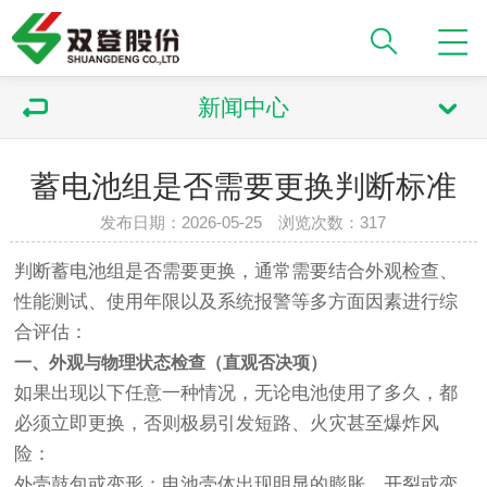
新闻中心
蓄电池组是否需要更换判断标准
发布日期：2026-05-25 浏览次数：317
判断蓄电池组是否需要更换，通常需要结合外观检查、
性能测试、使用年限以及系统报警等多方面因素进行综
合评估：
一、外观与物理状态检查（直观否决项）
如果出现以下任意一种情况，无论电池使用了多久，都
必须立即更换，否则极易引发短路、火灾甚至爆炸风
险：
外壳鼓包或变形：电池壳体出现明显的膨胀、开裂或变