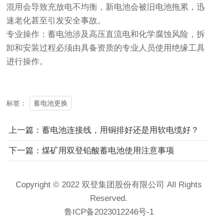
混用会导致充放电不均衡，新电池会被旧电池拖累，迅
速老化甚至引发安全事故。
专业操作：蓄电池涉及高压直流电和化学腐蚀风险，拆
卸和安装过程必须由具备资质的专业人员使用绝缘工具
进行操作。
蓄电池更换
标签：
上一篇：蓄电池连接线，用铜排好还是用软电缆好？
下一篇：煤矿用双登铅酸蓄电池使用注意事项
Copyright © 2022 双登集团股份有限公司 All Rights
Reserved.
鲁ICP备2023012246号-1