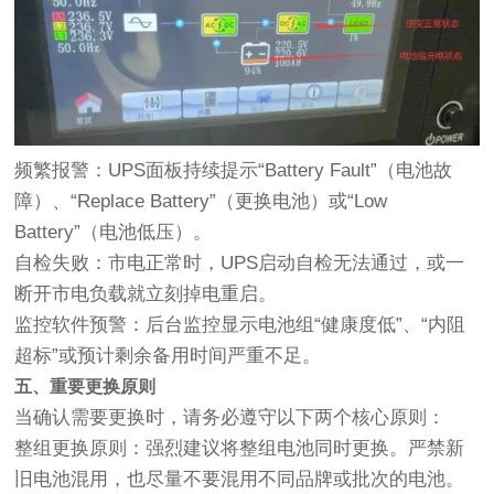
频繁报警：UPS面板持续提示“Battery Fault”（电池故
障）、“Replace Battery”（更换电池）或“Low
Battery”（电池低压）。
自检失败：市电正常时，UPS启动自检无法通过，或一
断开市电负载就立刻掉电重启。
监控软件预警：后台监控显示电池组“健康度低”、“内阻
超标”或预计剩余备用时间严重不足。
五、重要更换原则
当确认需要更换时，请务必遵守以下两个核心原则：
整组更换原则：强烈建议将整组电池同时更换。严禁新
旧电池混用，也尽量不要混用不同品牌或批次的电池。