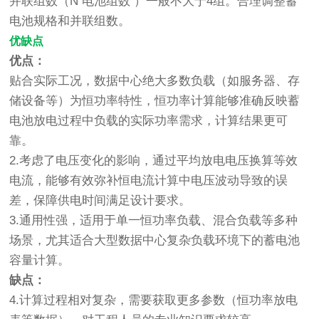
并联组数（N 电池组数 ）一般不大于4组。合理调整蓄
电池规格和并联组数。
优缺点
优点：
贴合实际工况，数据中心绝大多数负载（如服务器、存
储设备等）为恒功率特性，恒功率计算能够准确反映蓄
电池放电过程中负载的实际功率需求，计算结果更可
靠。
2.考虑了电压变化的影响，通过平均放电电压换算等效
电流，能够有效弥补恒电流计算中电压波动导致的误
差，保障供电时间满足设计要求。
3.通用性强，适用于单一恒功率负载、混合负载等多种
场景，尤其适合大型数据中心复杂负载环境下的蓄电池
容量计算。
缺点：
4.计算过程相对复杂，需要获取更多参数（恒功率放电