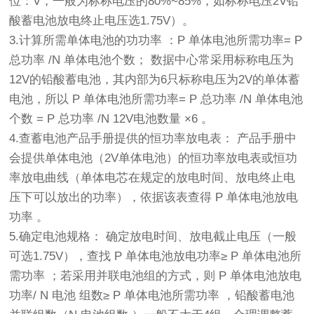
位：V，一般为标称电压的80%~85%，如标称电压2V铅
酸蓄电池放电终止电压选1.75V）。
3.计算所需单体电池的功功率 ：P 单体电池所需功率= P
总功率 /N 单体电池个数； 数据中心常采用标称电压为
12V的铅酸蓄电池，其内部为6只标称电压为2V的单体蓄
电池，所以 P 单体电池所需功率= P 总功率 /N 单体电池
个数 = P 总功率 /N 12V电池数量 ×6 。
4.查蓄电池产品手册提供的恒功率放电表： 产品手册中
会提供单体电池（2V单体电池）的恒功率放电表或恒功
率放电曲线（单体电芯在规定的放电时间、放电终止电
压下可以放出的功率），依据该表查得 P 单体电池放电
功率 。
5.确定电池规格： 确定放电时间、放电截止电压（一般
可选1.75V），查找 P 单体电池放电功率≥ P 单体电池所
需功率 ；若采用并联电池组的方式，则 P 单体电池放电
功率/ N 电池 组数≥ P 单体电池所需功率 ，铅酸蓄电池