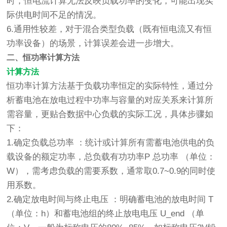
时，恒电流计算无法反映负载功率的变化，可能出现实
际供电时间不足的情况。
6.通用性较差，对于混合类型负载（既有恒电流又有恒
功率设备）的场景，计算误差会进一步增大。
二、恒功率计算方法
计算方法
恒功率计算方法基于负载功率恒定的实际特性，通过分
析蓄电池在放电过程中功率与容量的对应关系来计算所
需容量，更贴合数据中心负载的实际工况，具体步骤如
下：
1.确定负载总功率 ：统计或计算所有需蓄电池供电的负
载设备的额定功率，总负载有功功率P 总功率 （单位：
W），需考虑负载的需要系数，通常取0.7~0.9的同时使
用系数。
2.确定放电时间与终止电压 ：明确蓄电池的放电时间 T
（单位：h）和蓄电池组的终止放电电压 U_end （单