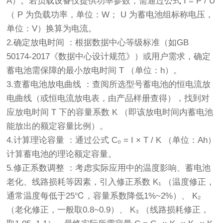
A）。若负载设备仅提供功率参数，需通过公式 I = P / U
（ P 为负载功率，单位：W； U 为蓄电池组标称电压，
单位：V）换算为电流。
2.确定放电时间 ：根据数据中心等级标准（如GB
50174-2017《数据中心设计规范》）或用户需求，确定
蓄电池需保障的最小放电时间 T （单位：h）。
3.查蓄电池放电曲线 ：查阅所选型号蓄电池的恒电流放
电曲线（或恒电流放电表，由产品样册查得），找到对
应放电时间 T 下的容量系数 K （即该放电时间内蓄电池
能放出的额定容量比例）。
4.计算理论容量 ：通过公式 C₀ = I × T / K （单位：Ah）
计算蓄电池的理论额定容量。
5.修正系数调整 ：考虑实际应用中的温度影响、蓄电池
老化、线路损耗等因素，引入修正系数 K₁ （温度修正，
通常温度每低于25℃，容量系数降低1%~2%）、 K₂
（老化修正，一般取0.8~0.9）、 K₃ （线路损耗修正，